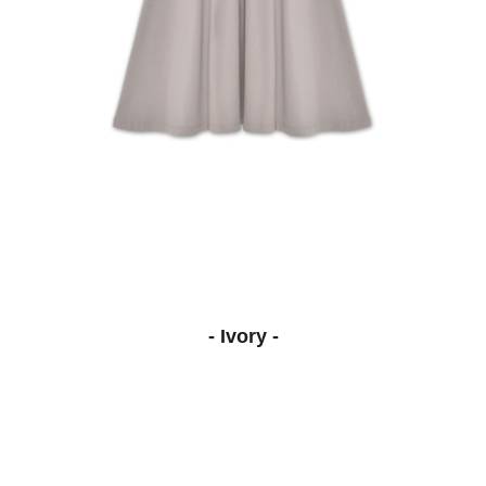
- Ivory -