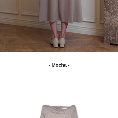
- Mocha -