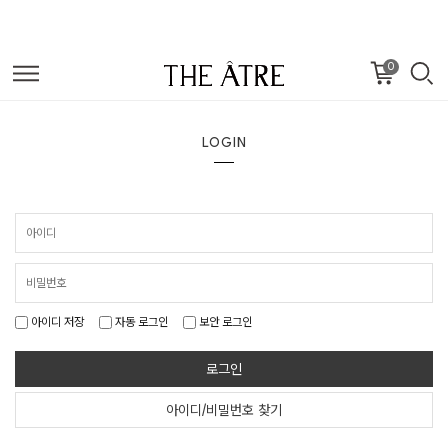
0
LOGIN
아이디 저장
자동 로그인
보안 로그인
로그인
아이디/비밀번호 찾기