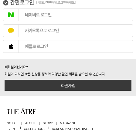
네이버로 로그인
카카오톡으로 로그인
애플로 로그인
비회원이신가요?
회원이 되시면 빠른 신상품 정보와 다양한 할인 혜택을 받으실 수 있습니다.
회원가입
NOTICE
|
ABOUT
|
STORY
|
MAGAZINE
|
|
EVENT
COLLECTIONS
KOREAN NATIONAL BALLET