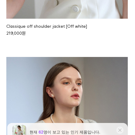
Classique off shoulder jacket [Off white]
219,000원