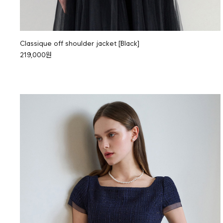
Classique off shoulder jacket [Black]
219,000원