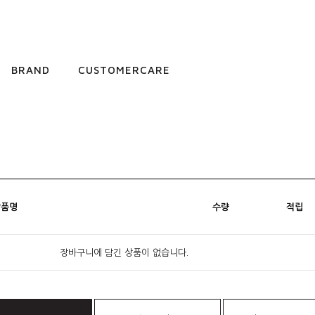
BRAND
CUSTOMERCARE
상품명
수량
적립
장바구니에 담긴 상품이 없습니다.