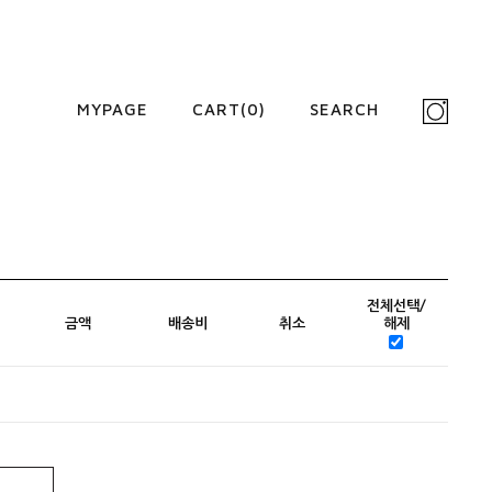
MYPAGE
CART(
0
)
SEARCH
전체선택/
금액
배송비
취소
해제