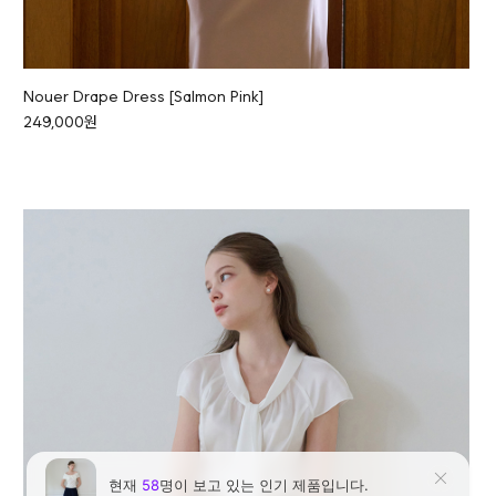
Nouer Drape Dress [Salmon Pink]
249,000원