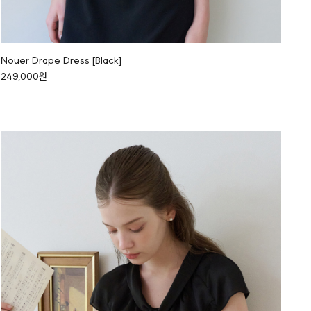
Nouer Drape Dress [Black]
249,000원