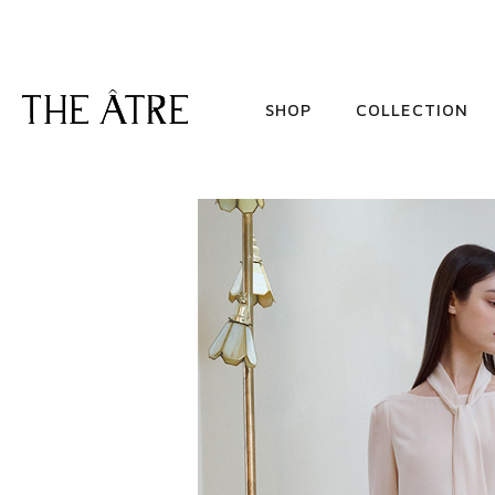
SHOP
COLLECTION