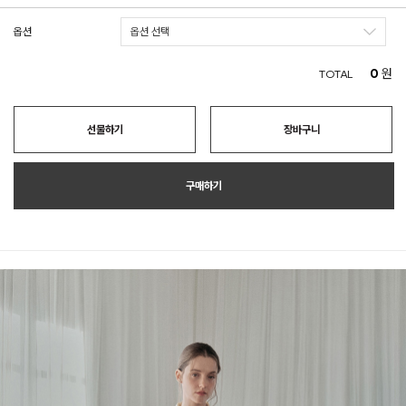
옵션
0
원
TOTAL
선물하기
장바구니
구매하기