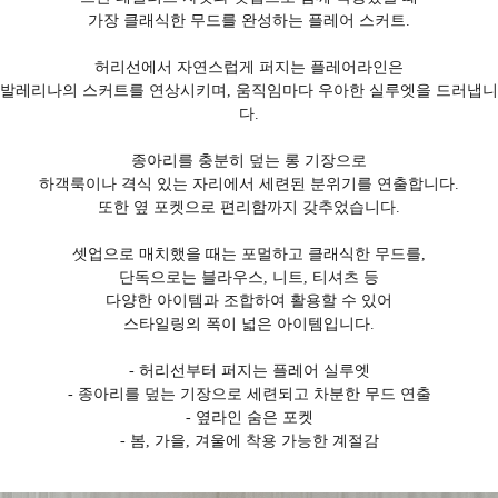
가장 클래식한 무드를 완성하는 플레어 스커트.
허리선에서 자연스럽게 퍼지는 플레어라인은
발레리나의 스커트를 연상시키며, 움직임마다 우아한 실루엣을 드러냅니
다.
종아리를 충분히 덮는 롱 기장으로
하객룩이나 격식 있는 자리에서 세련된 분위기를 연출합니다.
또한 옆 포켓으로 편리함까지 갖추었습니다.
셋업으로 매치했을 때는 포멀하고 클래식한 무드를,
단독으로는 블라우스, 니트, 티셔츠 등
다양한 아이템과 조합하여 활용할 수 있어
스타일링의 폭이 넓은 아이템입니다.
- 허리선부터 퍼지는 플레어 실루엣
- 종아리를 덮는 기장으로 세련되고 차분한 무드 연출
- 옆라인 숨은 포켓
- 봄, 가을, 겨울에 착용 가능한 계절감