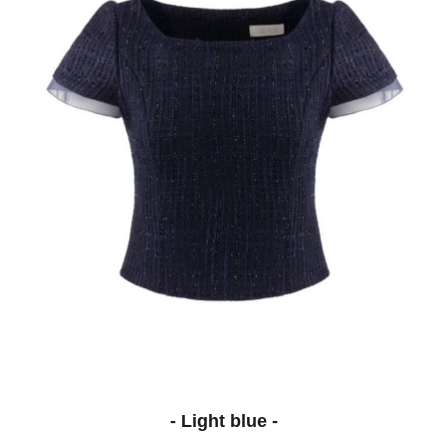
- Light blue -