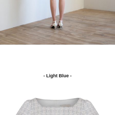
- Light Blue -