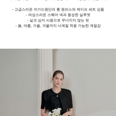
- 고급스러운 자가드원단의 롱 원피스와 케이프 세트 상품
- 여성스러운 스퀘어 넥과 풍성한 실루엣
- 실크 심지 사용으로 무너지지 않는 핏
- 봄, 여름, 가을, 겨울까지 사계절 착용 가능한 계절감