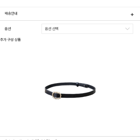
배송안내
옵션
추가 구성 상품