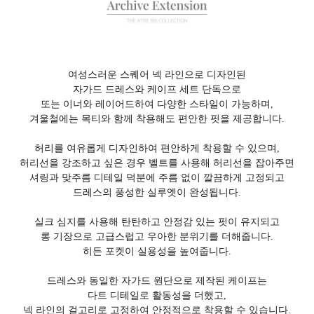
여성스러운 스퀘어 넥 라인으로 디자인된
자가드 드레스와 케이프 세트 단독으로
또는 이너와 레이어드하여 다양한 스타일이 가능하며,
겨울철에는 목티와 함께 착용해도 편안한 핏을 제공합니다.
허리를 여유롭게 디자인하여 편안하게 착용할 수 있으며,
허리선을 강조하고 싶은 경우 벨트를 사용해 허리선을 잡아주면
셔링과 맞주름 디테일 덕분에 주름 없이 깔끔하게 고정되고
드레스의 풍성한 실루엣이 완성됩니다.
실크 심지를 사용해 탄탄하고 안정감 있는 핏이 유지되고
롱 기장으로 고급스럽고 우아한 분위기를 더해줍니다.
히든 포켓이 실용성을 높여줍니다.
드레스와 동일한 자가드 원단으로 제작된 케이프는
다트 디테일로 활동성을 더했고,
넥 라인의 걸고리로 고정하여 안정적으로 착용할 수 있습니다.