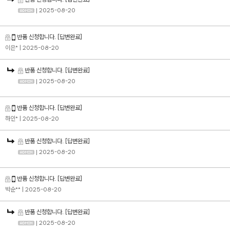
| 2025-08-20
반품 신청합니다.
[답변완료]
이은*
| 2025-08-20
반품 신청합니다.
[답변완료]
| 2025-08-20
반품 신청합니다.
[답변완료]
하인*
| 2025-08-20
반품 신청합니다.
[답변완료]
| 2025-08-20
반품 신청합니다.
[답변완료]
박순**
| 2025-08-20
반품 신청합니다.
[답변완료]
| 2025-08-20