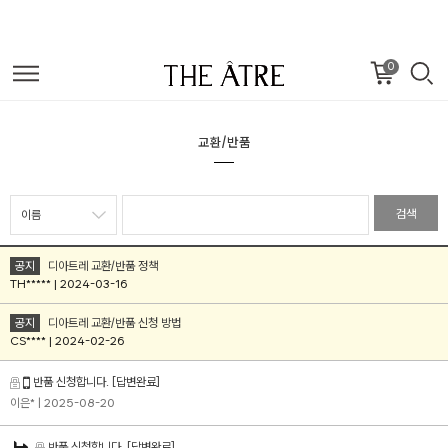
0
교환/반품
검색
공지
디아트레 교환/반품 정책
TH***** | 2024-03-16
공지
디아트레 교환/반품 신청 방법
CS**** | 2024-02-26
반품 신청합니다.
[답변완료]
이은*
| 2025-08-20
반품 신청합니다.
[답변완료]